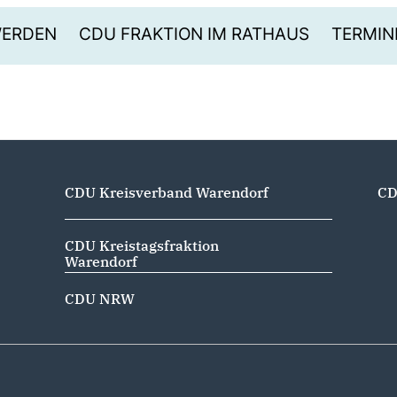
WERDEN
CDU FRAKTION IM RATHAUS
TERMIN
CDU Kreisverband Warendorf
CD
CDU Kreistagsfraktion
Warendorf
CDU NRW