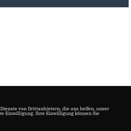
ienste von Drittanbietern, die uns helfen, unser
 Einwilligung. Ihre Einwilligung können Sie