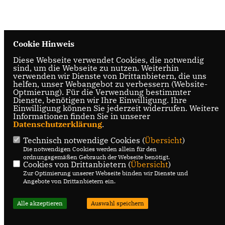
Cookie Hinweis
Diese Webseite verwendet Cookies, die notwendig
sind, um die Webseite zu nutzen. Weiterhin
verwenden wir Dienste von Drittanbietern, die uns
helfen, unser Webangebot zu verbessern (Website-
Optmierung). Für die Verwendung bestimmter
Dienste, benötigen wir Ihre Einwilligung. Ihre
Einwilligung können Sie jederzeit widerrufen. Weitere
Informationen finden Sie in unserer
Datenschutzerklärung
.
Technisch notwendige Cookies (
Übersicht
)
Die notwendigen Cookies werden allein für den
ordnungsgemäßen Gebrauch der Webseite benötigt.
Cookies von Drittanbietern (
Übersicht
)
Zur Optimierung unserer Webseite binden wir Dienste und
Angebote von Drittanbietern ein.
Alle akzeptieren
Auswahl speichern