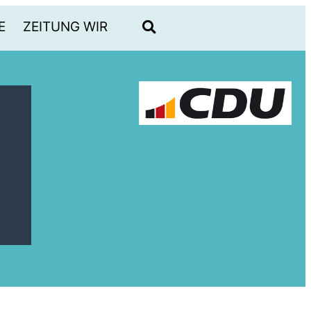
E
ZEITUNG WIR