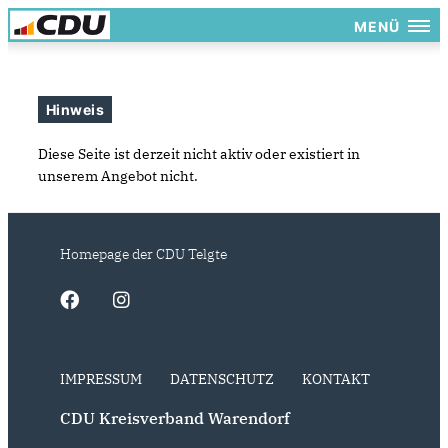
MENÜ
Hinweis
Diese Seite ist derzeit nicht aktiv oder existiert in
unserem Angebot nicht.
Homepage der CDU Telgte
IMPRESSUM
DATENSCHUTZ
KONTAKT
CDU Kreisverband Warendorf